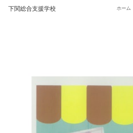
下関総合支援学校
ホーム
Sk